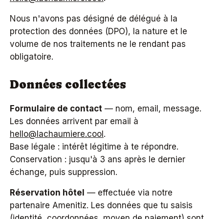
Nous n'avons pas désigné de délégué à la
protection des données (DPO), la nature et le
volume de nos traitements ne le rendant pas
obligatoire.
Données collectées
Formulaire de contact
— nom, email, message.
Les données arrivent par email à
hello@lachaumiere.cool
.
Base légale : intérêt légitime à te répondre.
Conservation : jusqu'à 3 ans après le dernier
échange, puis suppression.
Réservation hôtel
— effectuée via notre
partenaire Amenitiz. Les données que tu saisis
(identité, coordonnées, moyen de paiement) sont