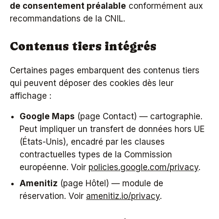
de consentement préalable
conformément aux
recommandations de la CNIL.
Contenus tiers intégrés
Certaines pages embarquent des contenus tiers
qui peuvent déposer des cookies dès leur
affichage :
Google Maps
(page Contact) — cartographie.
Peut impliquer un transfert de données hors UE
(États-Unis), encadré par les clauses
contractuelles types de la Commission
européenne. Voir
policies.google.com/privacy
.
Amenitiz
(page Hôtel) — module de
réservation. Voir
amenitiz.io/privacy
.