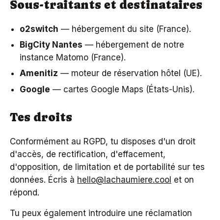
Sous-traitants et destinataires
o2switch
— hébergement du site (France).
BigCity Nantes
— hébergement de notre
instance Matomo (France).
Amenitiz
— moteur de réservation hôtel (UE).
Google
— cartes Google Maps (États-Unis).
Tes droits
Conformément au RGPD, tu disposes d'un droit
d'accès, de rectification, d'effacement,
d'opposition, de limitation et de portabilité sur tes
données. Écris à
hello@lachaumiere.cool
et on
répond.
Tu peux également introduire une réclamation