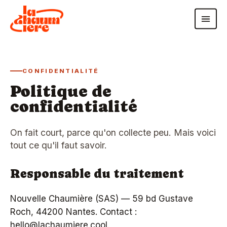
CONFIDENTIALITÉ
Politique de
confidentialité
On fait court, parce qu'on collecte peu. Mais voici
tout ce qu'il faut savoir.
Responsable du traitement
Nouvelle Chaumière (SAS) — 59 bd Gustave
Roch, 44200 Nantes. Contact :
hello@lachaumiere.cool
.