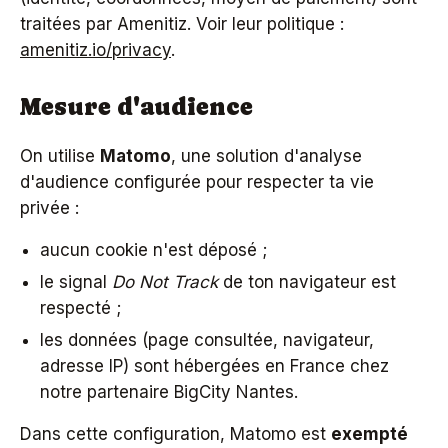
traitées par Amenitiz. Voir leur politique :
amenitiz.io/privacy
.
Mesure d'audience
On utilise
Matomo
, une solution d'analyse
d'audience configurée pour respecter ta vie
privée :
aucun cookie n'est déposé ;
le signal
Do Not Track
de ton navigateur est
respecté ;
les données (page consultée, navigateur,
adresse IP) sont hébergées en France chez
notre partenaire BigCity Nantes.
Dans cette configuration, Matomo est
exempté