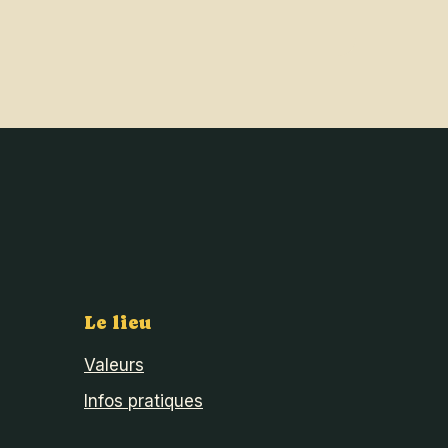
Le lieu
Valeurs
Infos pratiques