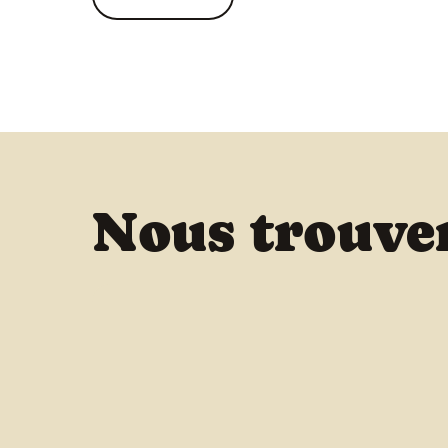
Nous trouve