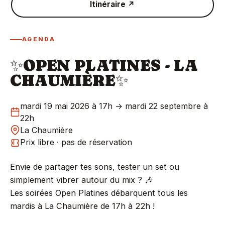
Itinéraire ↗
AGENDA
✨OPEN PLATINES - LA
CHAUMIÈRE✨
mardi 19 mai 2026 à 17h → mardi 22 septembre à
22h
La Chaumière
Prix libre · pas de réservation
Envie de partager tes sons, tester un set ou
simplement vibrer autour du mix ? 🎶
Les soirées Open Platines débarquent tous les
mardis à La Chaumière de 17h à 22h !