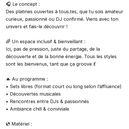
🎧 Le concept :
Des platines ouvertes à tous.tes, que tu sois amateur
curieux, passionné ou DJ confirmé. Viens avec ton
univers et fais-le découvrir !
🌈 Un espace inclusif & bienveillant :
Ici, pas de pression, juste du partage, de la
découverte et de la bonne énergie. Tous les styles
sont les bienvenus, tant que ça groove 💃
🔥 Au programme :
• Sets libres (format court ou long selon l’affluence)
• Découvertes musicales
• Rencontres entre DJs & passionnés
• Ambiance chill & conviviale
💿 Matériel :