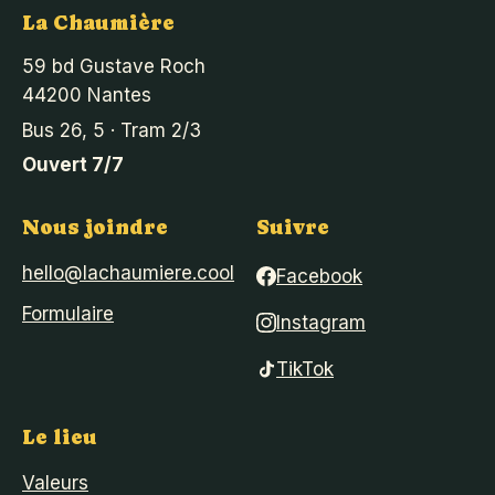
La Chaumière
59 bd Gustave Roch
44200 Nantes
Bus 26, 5 · Tram 2/3
Ouvert 7/7
Nous joindre
Suivre
hello@lachaumiere.cool
Facebook
Formulaire
Instagram
TikTok
Le lieu
Valeurs