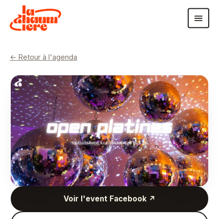
← Retour à l'agenda
Voir l'event Facebook ↗